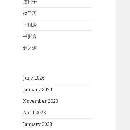
过日子
搞学习
下厨房
书影音
剑之道
June 2026
January 2024
November 2023
April 2023
January 2023