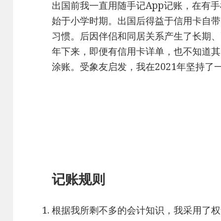
出国前我一直用随手记App记账，在有
始于小学时期。出国后得益于信用卡自带
习惯。后因伴侣和同居关系产生了长期、
年下来，即便有信用卡详单，也不知道其
涂账。受象友启发，我在2021年坚持
记账规则
根据我所剩不多的会计知识，我采用了权