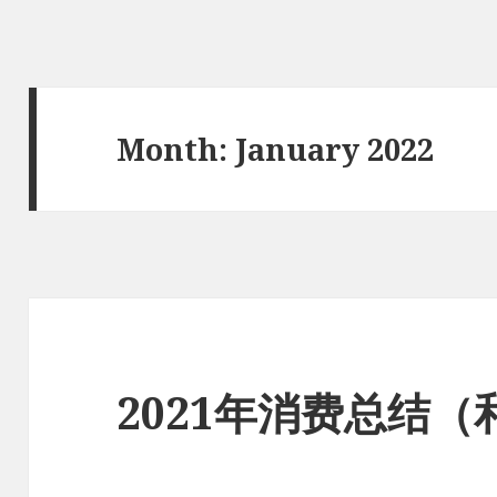
Month:
January 2022
2021年消费总结