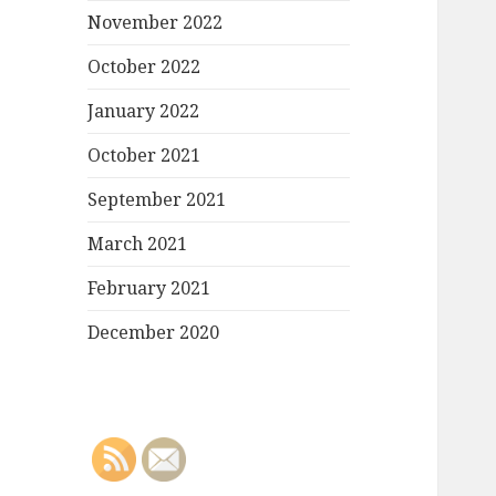
November 2022
October 2022
January 2022
October 2021
September 2021
March 2021
February 2021
December 2020