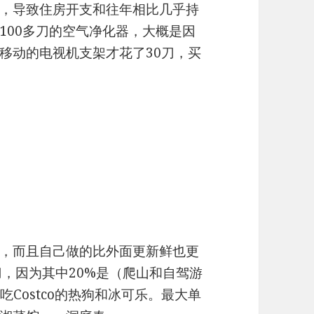
，导致住房开支和往年相比几乎持
100多刀的空气净化器，大概是因
移动的电视机支架才花了30刀，买
，而且自己做的比外面更新鲜也更
多刀，因为其中20%是（爬山和自驾游
Costco的热狗和冰可乐。最⼤单