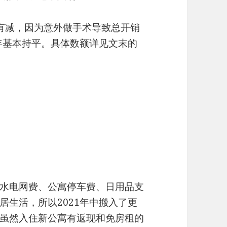
有增有减，因为意外做手术导致总开销
往年基本持平。具体数额详见文末的
水电网费、公寓停车费、日用品支
居生活，所以2021年中搬入了更
虽然入住新公寓有返现和免房租的