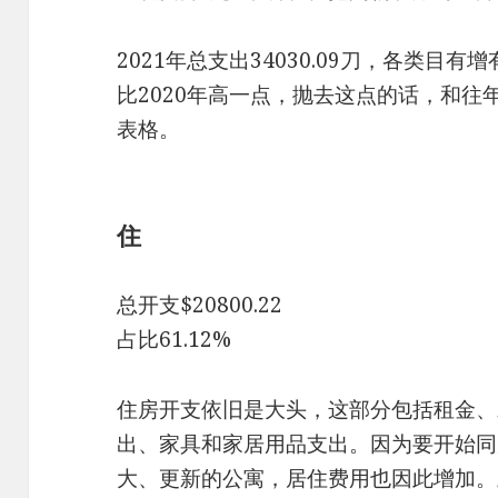
2021年总支出34030.09刀，各类目
比2020年高一点，抛去这点的话，和
表格。
住
总开支$20800.22
占比61.12%
住房开支依旧是大头，这部分包括租金、
出、家具和家居用品支出。因为要开始同
大、更新的公寓，居住费用也因此增加。