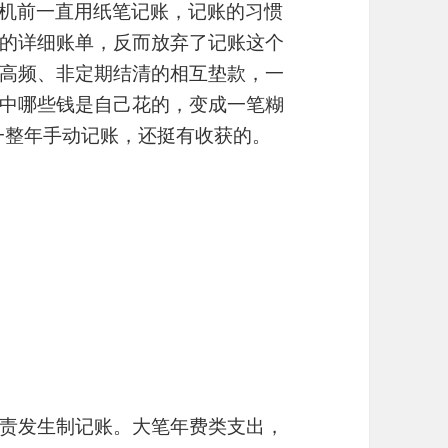
手机前一直用纸笔记账，记账的习惯
的详细账单，反而放弃了记账这个
高频、非定期结清的相互垫款，一
中哪些钱是自己花的，变成一笔糊
了一整年手动记账，还挺有收获的。
责发生制记账。大笔年费类支出，