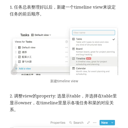
1. 任务总表整理好以后，新建一个timeline view来设定
任务的前后顺序。
新建timeline view
2. 调整view的property: 选显示table，并选择在table里
显示owner，在timeline里显示各项任务和菜的对应关
系。