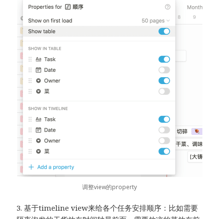
调整view的property
3. 基于timeline view来给各个任务安排顺序：比如需要