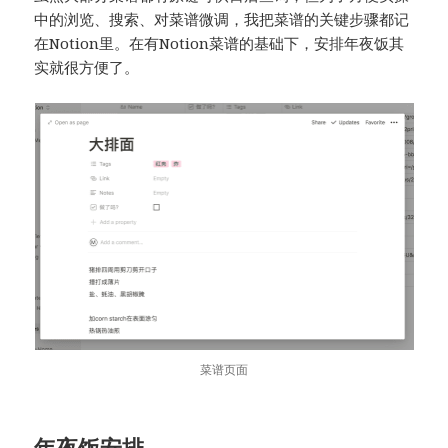
中的浏览、搜索、对菜谱微调，我把菜谱的关键步骤都记
在Notion里。在有Notion菜谱的基础下，安排年夜饭其
实就很方便了。
菜谱页面
年夜饭安排