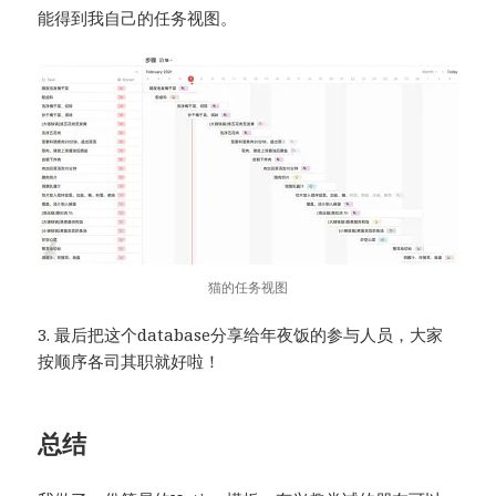
能得到我自己的任务视图。
猫的任务视图
3. 最后把这个database分享给年夜饭的参与人员，大家
按顺序各司其职就好啦！
总结