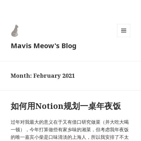
MENU
Mavis Meow's Blog
AND
WIDGETS
Month:
February 2021
如何用Notion规划一桌年夜饭
过年对我最大的意义在于又有借口研究做菜（并大吃大喝
一顿），今年打算做些有家乡味的湘菜，但考虑我年夜饭
的唯一嘉宾小柴是口味清淡的上海人，所以我安排了不太