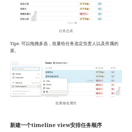
任务总表
Tips: 可以拖拽多选，批量给任务选定负责人以及所属的
菜。
批量修改属性
新建一个timeline view安排任务顺序