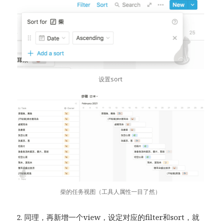
设置sort
柴的任务视图（工具人属性一目了然）
2. 同理，再新增一个view，设定对应的filter和sort，就