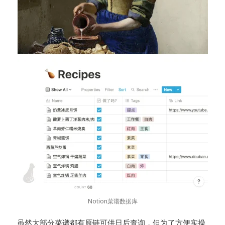
Notion菜谱数据库
虽然大部分菜谱都有原链可供日后查询，但为了方便实操