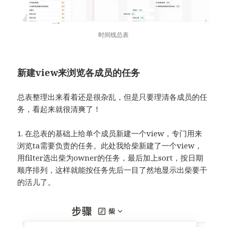
时间线总表
新建view来浏览各成员的任务
总表整理出来看着还是很杂乱，但是只要理清各成员的任
务，看起来就很清爽了！
1. 在总表的基础上给单个成员新建一个view，专门用来
浏览ta需要负责的任务。此处我给柴新建了一个view，
用filter选出柴为owner的任务，最后加上sort，按日期
顺序排列，这样就能按任务先后一目了然地显示出柴要干
的活儿了。