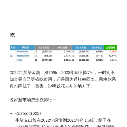
吃
2022年买菜金额上涨15%，2023年却下降7%，一时间不
知道是自己更省吃俭用，还是因为通胀率回落。恩格尔系
数也降低了一丢丢，说明钱花去别的地方了。
各家超市消费金额排行：
Costco($623)
生鲜支出曾在2022年疯涨到2021年的1.5倍，终于在
2023年回落到和2021年相近的合理数额。去年做回顾