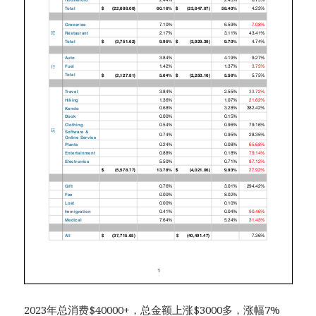
2023年总消费$40000+，总金额上涨$3000多，涨幅7%