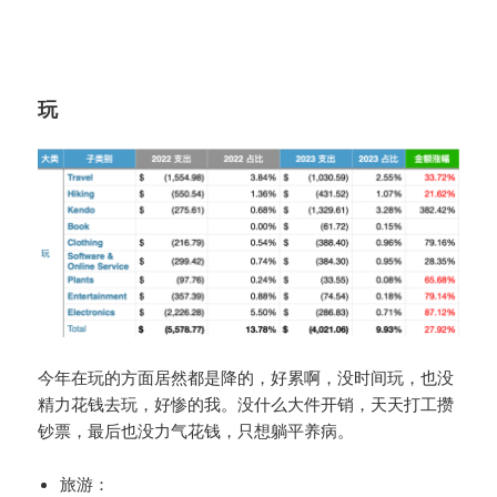
玩
今年在玩的方面居然都是降的，好累啊，没时间玩，也没
精力花钱去玩，好惨的我。没什么大件开销，天天打工攒
钞票，最后也没力气花钱，只想躺平养病。
旅游：