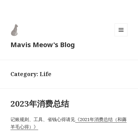
MENU
Mavis Meow's Blog
AND
WIDGETS
Category:
Life
2023年消费总结
记账规则、工具、省钱心得请见
《2021年消费总结（和薅
羊毛心得）》