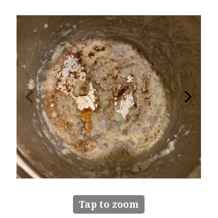
Tap to zoom