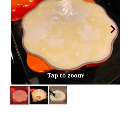
Tap to zoom