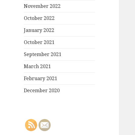
November 2022
October 2022
January 2022
October 2021
September 2021
March 2021
February 2021
December 2020