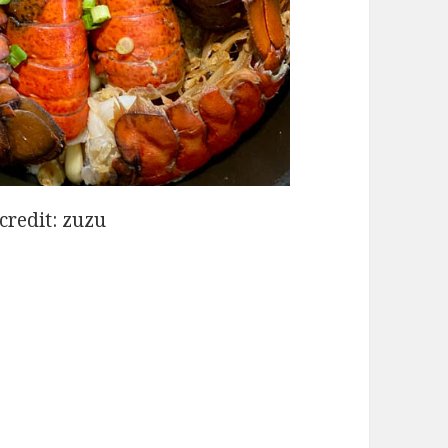
it: zuzu