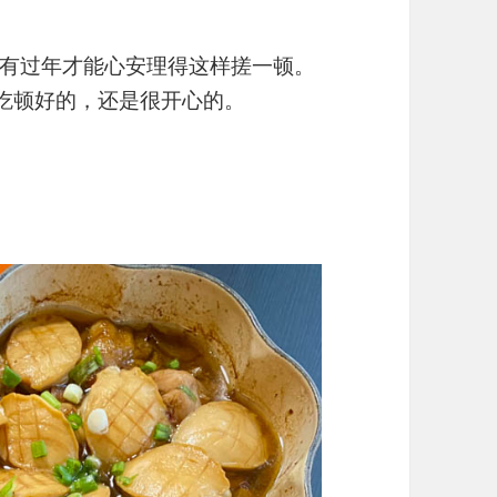
有过年才能心安理得这样搓一顿。
ily吃顿好的，还是很开心的。