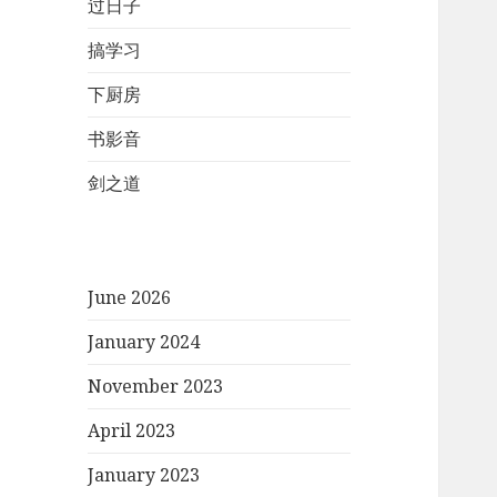
过日子
搞学习
下厨房
书影音
剑之道
June 2026
January 2024
November 2023
April 2023
January 2023