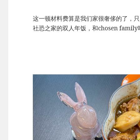
这一顿材料费算是我们家很奢侈的了，只
社恐之家的双人年饭，和chosen fam