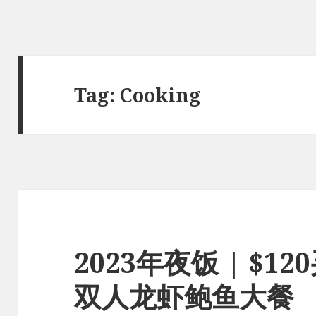
Tag:
Cooking
2023年夜饭 | $12
双人龙虾鲍鱼大餐