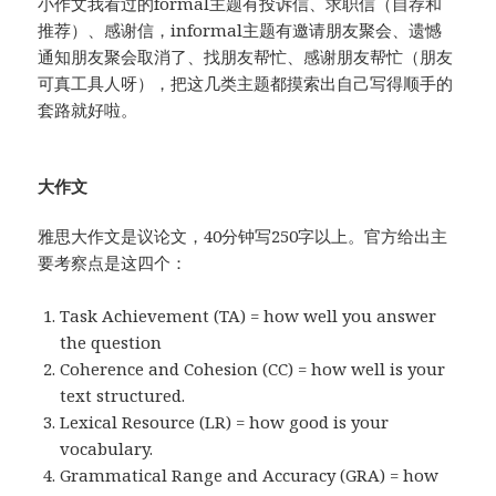
小作文我看过的formal主题有投诉信、求职信（自荐和
推荐）、感谢信，informal主题有邀请朋友聚会、遗憾
通知朋友聚会取消了、找朋友帮忙、感谢朋友帮忙（朋友
可真工具人呀），把这几类主题都摸索出自己写得顺手的
套路就好啦。
大作文
雅思大作文是议论文，40分钟写250字以上。官方给出主
要考察点是这四个：
Task Achievement (TA) = how well you answer
the question
Coherence and Cohesion (CC) = how well is your
text structured.
Lexical Resource (LR) = how good is your
vocabulary.
Grammatical Range and Accuracy (GRA) = how