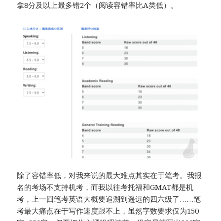
拿8分及以上最多错2个（阅读容错率比A类低）。
除了容错率低，对我来说的最大难点其实在于笔考。我报
名的考场不支持机考，而我以往考托福和GMAT都是机
考，上一回笔考英语大概要追溯到遥远的四六级了……笔
考最大痛点在于写作速度跟不上，虽然字数要求仅为150