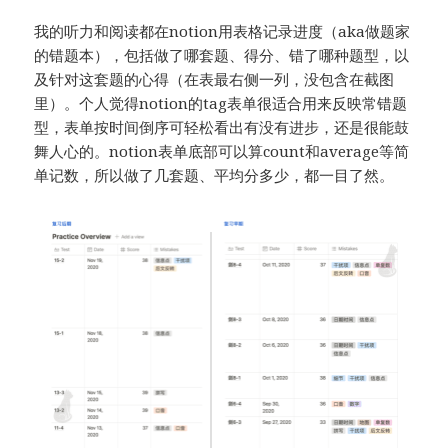
我的听力和阅读都在notion用表格记录进度（aka做题家
的错题本），包括做了哪套题、得分、错了哪种题型，以
及针对这套题的心得（在表最右侧一列，没包含在截图
里）。个人觉得notion的tag表单很适合用来反映常错题
型，表单按时间倒序可轻松看出有没有进步，还是很能鼓
舞人心的。notion表单底部可以算count和average等简
单记数，所以做了几套题、平均分多少，都一目了然。