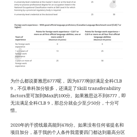
为什么都说要雅思8777呢， 因为8777刚好满足全科CLB
9，不仅单科加分较多，还满足了Skill transferability
factors里可加到Max的100分。如果雅思达不到8777，即
无法满足全科CLB 9，那总分就会少至少50分，十分可
惜。
2020年的干捞线最高能到478分。如果没有任何省提名和
项目加分，基于我的个人条件我需要四门都达到最高分区