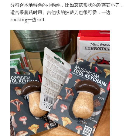
分符合本地特色的小物件，比如蘑菇形状的割蘑菇小刀，
适合采蘑菇时用。吉他状的披萨刀也很可爱，一边
rocking一边roll.