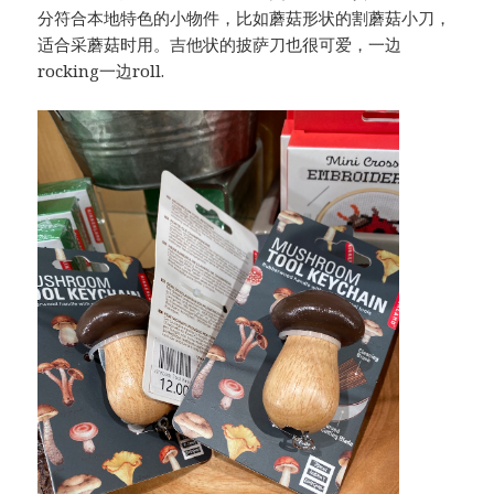
分符合本地特色的小物件，比如蘑菇形状的割蘑菇小刀，
适合采蘑菇时用。吉他状的披萨刀也很可爱，一边
rocking一边roll.